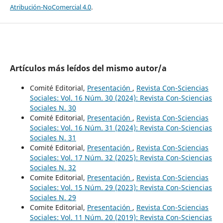
Atribución-NoComercial 4.0
.
Artículos más leídos del mismo autor/a
Comité Editorial,
Presentación
,
Revista Con-Sciencias
Sociales: Vol. 16 Núm. 30 (2024): Revista Con-Sciencias
Sociales N. 30
Comité Editorial,
Presentación
,
Revista Con-Sciencias
Sociales: Vol. 16 Núm. 31 (2024): Revista Con-Sciencias
Sociales N. 31
Comité Editorial,
Presentación
,
Revista Con-Sciencias
Sociales: Vol. 17 Núm. 32 (2025): Revista Con-Sciencias
Sociales N. 32
Comite Editorial,
Presentación
,
Revista Con-Sciencias
Sociales: Vol. 15 Núm. 29 (2023): Revista Con-Sciencias
Sociales N. 29
Comite Editorial,
Presentación
,
Revista Con-Sciencias
Sociales: Vol. 11 Núm. 20 (2019): Revista Con-Sciencias