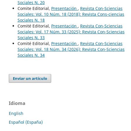
Sociales N. 20
Comite Editorial,
Presentación
,
Revista Con-Sciencias
Sociales: Vol. 10 Núm. 18 (2018): Revista Cons-ciencias
Sociales N. 18
Comité Editorial,
Presentación
,
Revista Con-Sciencias
Sociales: Vol. 17 Núm. 33 (2025): Revista Con-Sciencias
Sociales N. 33
Comité Editorial,
Presentación
,
Revista Con-Sciencias
Sociales: Vol. 18 Núm. 34 (2026): Revista Con-Sciencias
Sociales N. 34
Enviar un artículo
Idioma
English
Español (España)