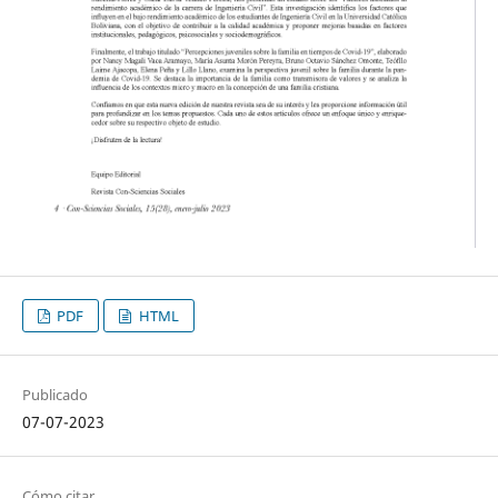
PDF
HTML
Publicado
07-07-2023
Cómo citar