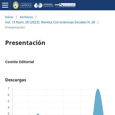
Inicio
/
Archivos
/
Vol. 15 Núm. 28 (2023): Revista Con-Sciencias Sociales N. 28
/
Presentación
Presentación
Comite Editorial
Descargas