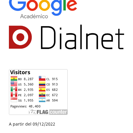
A partir del 09/12/2022