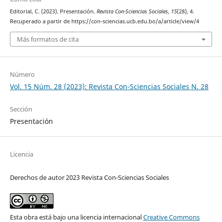
Editorial, C. (2023). Presentación.
Revista Con-Sciencias Sociales
,
15
(28), 4.
Recuperado a partir de https://con-sciencias.ucb.edu.bo/a/article/view/4
Más formatos de cita
Número
Vol. 15 Núm. 28 (2023): Revista Con-Sciencias Sociales N. 28
Sección
Presentación
Licencia
Derechos de autor 2023 Revista Con-Sciencias Sociales
Esta obra está bajo una licencia internacional
Creative Commons