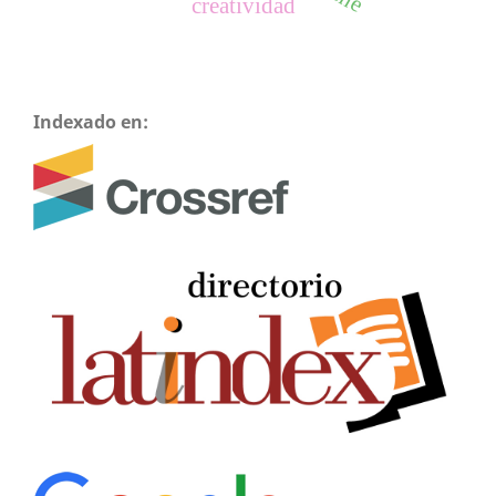
creatividad
Indexado en: