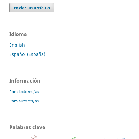
Enviar un artículo
Idioma
English
Español (España)
Información
Para lectores/as
Para autores/as
Palabras clave