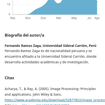
Biografía del autor/a
Fernando Ramos Zaga,
Universidad Sideral Carrión, Perú
Fernando Ramos Zaga es de nacionalidad peruana y se
encuentra afiliado a la Universidad Sideral Carrión, donde
desarrolla actividades académicas y de investigación.
Citas
Acharya, T., & Ray, A. (2005). Image Processing: Principles
and applications. John Wiley & Sons.
https://www.academia.edu/download/52877853/image_processi