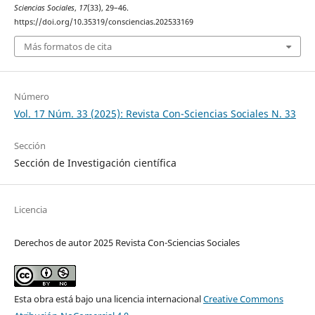
Sciencias Sociales
,
17
(33), 29–46.
https://doi.org/10.35319/consciencias.202533169
Más formatos de cita
Número
Vol. 17 Núm. 33 (2025): Revista Con-Sciencias Sociales N. 33
Sección
Sección de Investigación científica
Licencia
Derechos de autor 2025 Revista Con-Sciencias Sociales
Esta obra está bajo una licencia internacional
Creative Commons