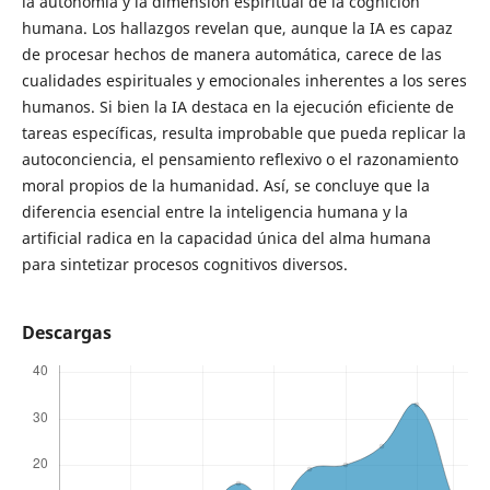
la autonomía y la dimensión espiritual de la cognición
humana. Los hallazgos revelan que, aunque la IA es capaz
de procesar hechos de manera automática, carece de las
cualidades espirituales y emocionales inherentes a los seres
humanos. Si bien la IA destaca en la ejecución eficiente de
tareas específicas, resulta improbable que pueda replicar la
autoconciencia, el pensamiento reflexivo o el razonamiento
moral propios de la humanidad. Así, se concluye que la
diferencia esencial entre la inteligencia humana y la
artificial radica en la capacidad única del alma humana
para sintetizar procesos cognitivos diversos.
Descargas