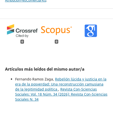
Atribución-NoComercial 4.0
.
0
0
Artículos más leídos del mismo autor/a
Fernando Ramos Zaga,
Rebelión lúcida y justicia en la
era de la posverdad: Una reconstrucción camusiana
de la legitimidad política
,
Revista Con-Sciencias
Sociales: Vol. 18 Núm. 34 (2026): Revista Con-Sciencias
Sociales N. 34