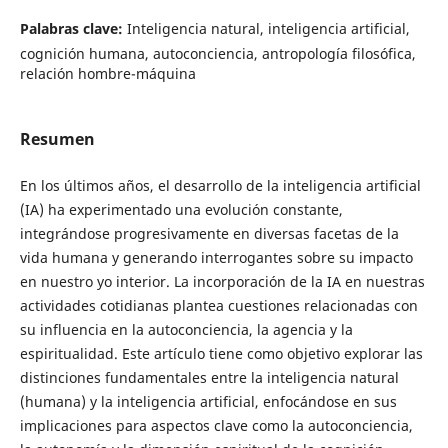
Palabras clave:
Inteligencia natural, inteligencia artificial,
cognición humana, autoconciencia, antropología filosófica,
relación hombre-máquina
Resumen
En los últimos años, el desarrollo de la inteligencia artificial
(IA) ha experimentado una evolución constante,
integrándose progresivamente en diversas facetas de la
vida humana y generando interrogantes sobre su impacto
en nuestro yo interior. La incorporación de la IA en nuestras
actividades cotidianas plantea cuestiones relacionadas con
su influencia en la autoconciencia, la agencia y la
espiritualidad. Este artículo tiene como objetivo explorar las
distinciones fundamentales entre la inteligencia natural
(humana) y la inteligencia artificial, enfocándose en sus
implicaciones para aspectos clave como la autoconciencia,