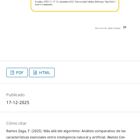
PDF
HTML
Publicado
17-12-2025
Cómo citar
Ramos Zaga, F. (2025). Más allá del algoritmo: Análisis comparativo de las
características esenciales entre inteligencia natural y artificial.
Revista Con-