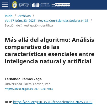
Inicio
/
Archivos
/
Vol. 17 Núm. 33 (2025): Revista Con-Sciencias Sociales N. 33
/
Sección de Investigación científica
Más allá del algoritmo: Análisis
comparativo de las
características esenciales entre
inteligencia natural y artificial
Fernando Ramos Zaga
Universidad Sideral Carrión, Perú
https://orcid.org/0000-0001-6301-9460
DOI:
https://doi.org/10.35319/consciencias.202533169