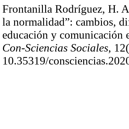
Frontanilla Rodríguez, H. A
la normalidad”: cambios, di
educación y comunicación 
Con-Sciencias Sociales
, 12
10.35319/consciencias.202